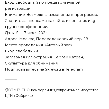
Вход свободный по предварительной
регистрации
.
Внимание! Возможны изменения в программе.
Следите за анонсами на сайте, в соцсетях и
tg-
группе
конференции.
Даты: 5 — 7 июля 2024
Адрес: Москва, Переведеновский пер., 18
Место проведения: «Актовый зал»
Вход свободный.
Заглавная иллюстрация: Сергей Катран,
Скульптура для обнимания.
Подписывайтесь на Skrew.ru в
Telegram
.
ОТМЕЧЕНО:
конференция
современное искусство
ЦТИ «Фабрика»