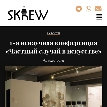
РАДОСТИ
1-я ненаучная конференция
«Частный случай в искусстве»
2 ГОДА НАЗАД