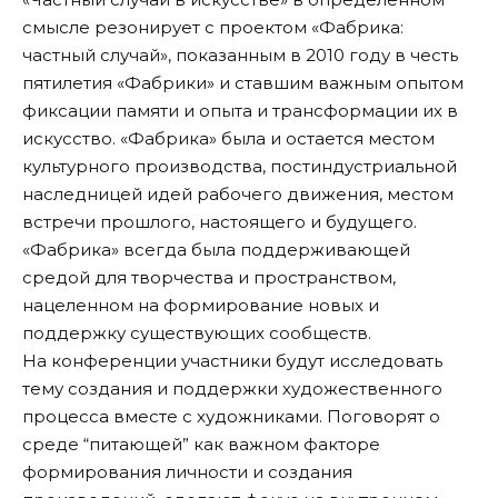
смысле резонирует с проектом «Фабрика:
частный случай», показанным в 2010 году в честь
пятилетия «Фабрики» и ставшим важным опытом
фиксации памяти и опыта и трансформации их в
искусство. «Фабрика» была и остается местом
культурного производства, постиндустриальной
наследницей идей рабочего движения, местом
встречи прошлого, настоящего и будущего.
«Фабрика» всегда была поддерживающей
средой для творчества и пространством,
нацеленном на формирование новых и
поддержку существующих сообществ.
На конференции участники будут исследовать
тему создания и поддержки художественного
процесса вместе с художниками. Поговорят о
среде “питающей” как важном факторе
формирования личности и создания