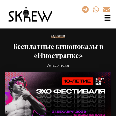
РАДОСТИ
Бесплатные кинопоказы в
«Иностранке»
3 ГОДА НАЗАД