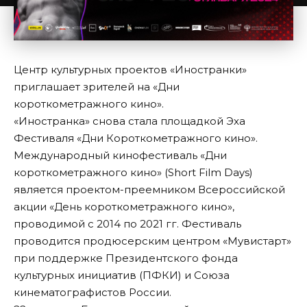
Центр культурных проектов «Иностранки»
приглашает зрителей на «Дни
короткометражного кино».
«Иностранка» снова стала площадкой Эха
Фестиваля «Дни Короткометражного кино».
Международный кинофестиваль «Дни
короткометражного кино» (Short Film Days)
является проектом-преемником Всероссийской
акции «День короткометражного кино»,
проводимой с 2014 по 2021 гг. Фестиваль
проводится продюсерским центром «Мувистарт»
при поддержке Президентского фонда
культурных инициатив (ПФКИ) и Союза
кинематографистов России.