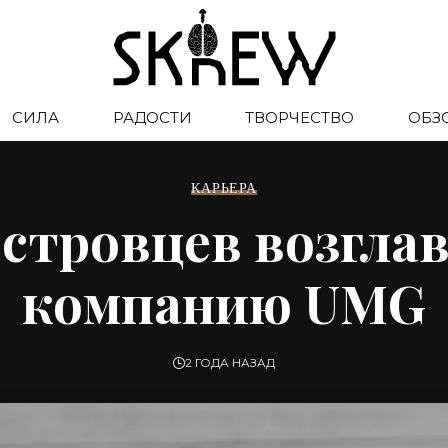
СИЛА
РАДОСТИ
ТВОРЧЕСТВО
ОБЗ
КАРЬЕРА
стровцев возглав
компанию UMG
2 ГОДА НАЗАД