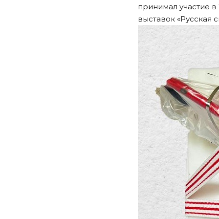
принимал участие в
выставок «Русская с