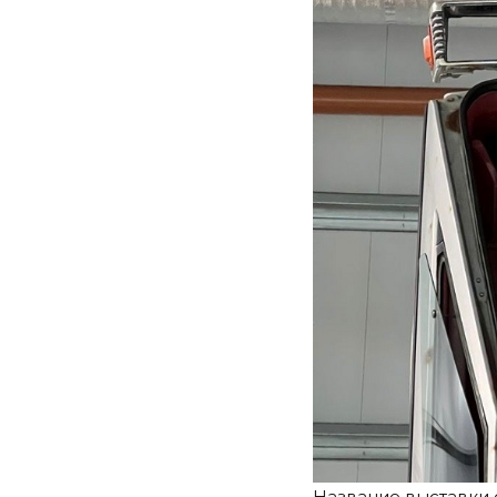
Название выставки 