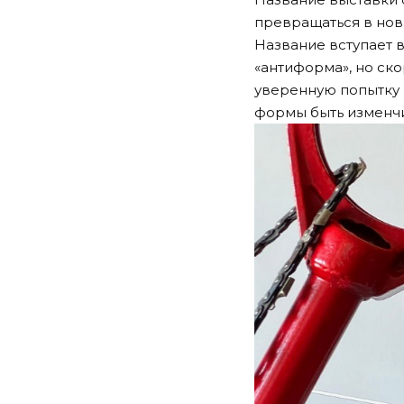
превращаться в нов
Название вступает в
«антиформа», но ско
уверенную попытку
формы быть изменч