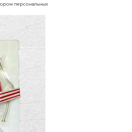
втором персональных