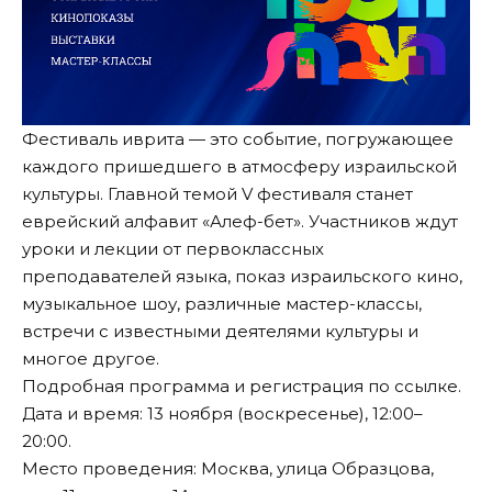
Фестиваль иврита — это событие, погружающее
каждого пришедшего в атмосферу израильской
культуры. Главной темой V фестиваля станет
еврейский алфавит «Алеф-бет». Участников ждут
уроки и лекции от первоклассных
преподавателей языка, показ израильского кино,
музыкальное шоу, различные мастер-классы,
встречи с известными деятелями культуры и
многое другое.
Подробная программа и регистрация по
ссылке
.
Дата и время: 13 ноября (воскресенье), 12:00–
20:00.
Место проведения: Москва, улица Образцова,