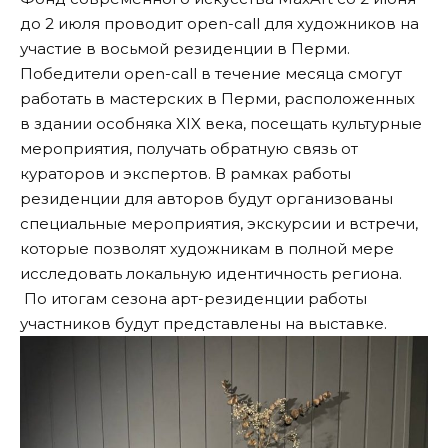
до 2 июля проводит open-call для художников на
участие в восьмой резиденции в Перми.
Победители open-call в течение месяца смогут
работать в мастерских в Перми, расположенных
в здании особняка XIX века, посещать культурные
мероприятия, получать обратную связь от
кураторов и экспертов. В рамках работы
резиденции для авторов будут организованы
специальные мероприятия, экскурсии и встречи,
которые позволят художникам в полной мере
исследовать локальную идентичность региона.
По итогам сезона арт-резиденции работы
участников будут представлены на выставке.