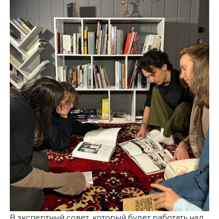
В экспертный совет, который будет работать над