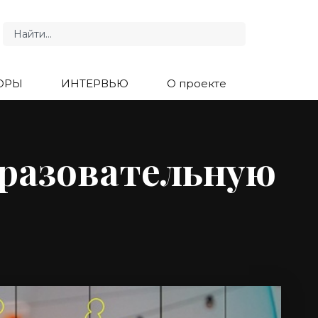
ОРЫ
ИНТЕРВЬЮ
О проекте
бразовательную