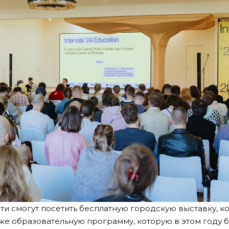
ти смогут посетить бесплатную городскую выставку, ко
же образовательную программу, которую в этом году б