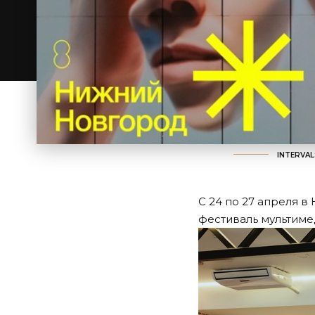
INTERVAL
С 24 по 27 апреля 
фестиваль мультиме