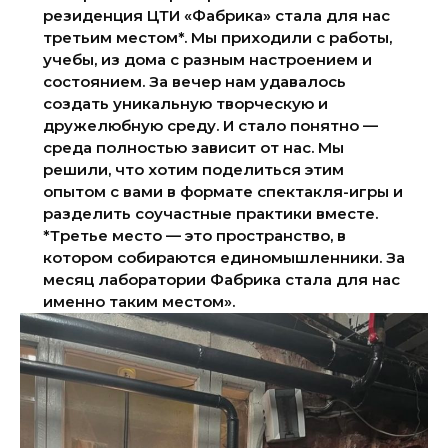
резиденция ЦТИ «Фабрика» стала для нас
третьим местом*. Мы приходили с работы,
учебы, из дома с разным настроением и
состоянием. За вечер нам удавалось
создать уникальную творческую и
дружелюбную среду. И стало понятно —
среда полностью зависит от нас. Мы
решили, что хотим поделиться этим
опытом с вами в формате спектакля-игры и
разделить соучастные практики вместе.
*Третье место — это пространство, в
котором собираются единомышленники. За
месяц лаборатории Фабрика стала для нас
именно таким местом».