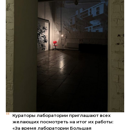
Кураторы лаборатории приглашают всех
желающих посмотреть на итог их работы:
«За время лаборатории Большая