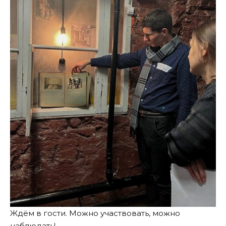
Ждём в гости. Можно участвовать, можно
наблюдать!