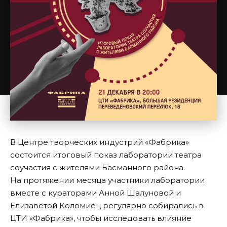
В Центре творческих индустрий «Фабрика»
состоится итоговый показ лаборатории театра
соучастия с жителями Басманного района.
На протяжении месяца участники лаборатории
вместе с кураторами Анной Шалуновой и
Елизаветой Коломиец регулярно собирались в
ЦТИ «Фабрика», чтобы исследовать влияние