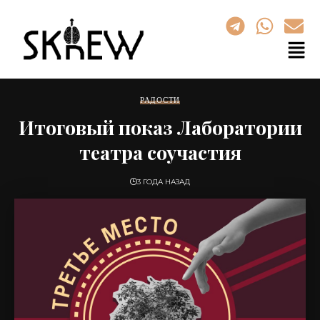
РАДОСТИ
Итоговый показ Лаборатории
театра соучастия
3 ГОДА НАЗАД