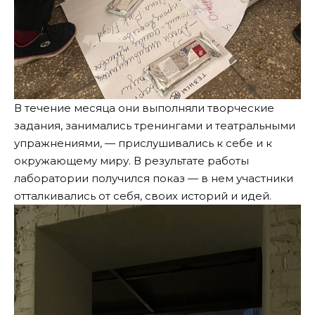
В течение месяца они выполняли творческие
задания, занимались тренингами и театральными
упражнениями, — прислушивались к себе и к
окружающему миру. В результате работы
лаборатории получился показ — в нем участники
отталкивались от себя, своих историй и идей.