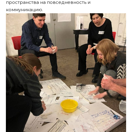
пространства на повседневность и
коммуникацию.