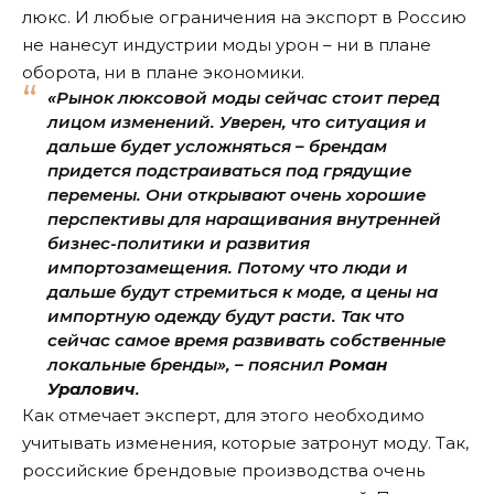
люкс. И любые ограничения на экспорт в Россию
не нанесут индустрии моды урон – ни в плане
оборота, ни в плане экономики.
«Рынок люксовой моды сейчас стоит перед
лицом изменений. Уверен, что ситуация и
дальше будет усложняться – брендам
придется подстраиваться под грядущие
перемены. Они открывают очень хорошие
перспективы для наращивания внутренней
бизнес-политики и развития
импортозамещения. Потому что люди и
дальше будут стремиться к моде, а цены на
импортную одежду будут расти. Так что
сейчас самое время развивать собственные
локальные бренды», – пояснил
Роман
Уралович
.
Как отмечает эксперт, для этого необходимо
учитывать изменения, которые затронут моду. Так,
российские брендовые производства очень