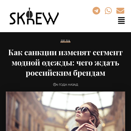
ДЕЛА
Как санкции изменят сегмент
модной одежды: чего ждать
российским брендам
4 ГОДА НАЗАД