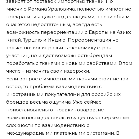
зависят от поставок импортных тканей. По
мнению Романа Ураловича, полностью импорт не
прекратиться даже под санкциями, а если объем
окажется недостаточным, всегда есть
возможность переориентации с Европы на Азию:
Китай, Турцию и Индию. Переориентация не
только позволит развить экономику стран-
участниц, но и даст возможность брендам
поработать с тканями с новыми свойствами. В том
числе – изменить свои издержки.
Если вопрос с импортными тканями стоит не так
остро, то проблема взаимодействия с
иностранными покупателями для российских
брендов весьма ощутима. Уже сейчас
приостановлены отправки товаров, нет
возможности доставок, и существуют серьезные
сложности по взаимодействию с
международными платежными системами. В