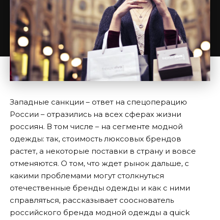
Западные санкции – ответ на спецоперацию
России – отразились на всех сферах жизни
россиян. В том числе – на сегменте модной
одежды: так, стоимость люксовых брендов
растет, а некоторые поставки в страну и вовсе
отменяются. О том, что ждет рынок дальше, с
какими проблемами могут столкнуться
отечественные бренды одежды и как с ними
справляться, рассказывает сооснователь
российского бренда модной одежды a quick