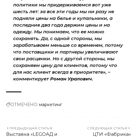
политики мы придерживаемся вот уже
шесть лет: за все эти годы мы ни разу не
подняли цены на белье и купальники, а
последние два года держим цены и на
одежду. Мы понимаем, что ее можно
сохранять. Да, с одной стороны, мы
зарабатываем меньше со временем, потому
что поставщики и партнеры увеличивают
свои расценки. Но с другой стороны, мы
сохраняем цену для клиентов, потому что
для нас клиент всегда в приоритете», –
комментирует
Роман Уралович
.
ОТМЕЧЕНО:
маркетинг
ПРЕДЫДУЩАЯ СТАТЬЯ
СЛЕДУЮЩАЯ СТАТЬЯ
Выставка «LEGOАД и
ЦТИ «Фабрика»