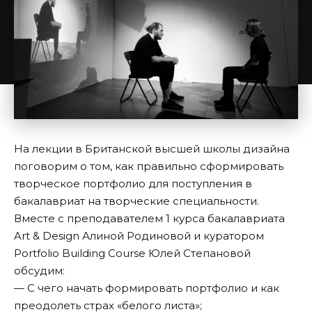
На лекции в Британской высшей школы дизайна
поговорим о том, как правильно сформировать
творческое портфолио для поступления в
бакалавриат на творческие специальности.
Вместе с преподавателем 1 курса бакалавриата
Art & Design Алиной Родиновой и куратором
Portfolio Building Course Юлей Степановой
обсудим:
— С чего начать формировать портфолио и как
преодолеть страх «белого листа»;