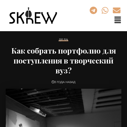
ДЕЛА
Как собрать портфолио для
поступления в творческий
вуз?
3 ГОДА НАЗАД