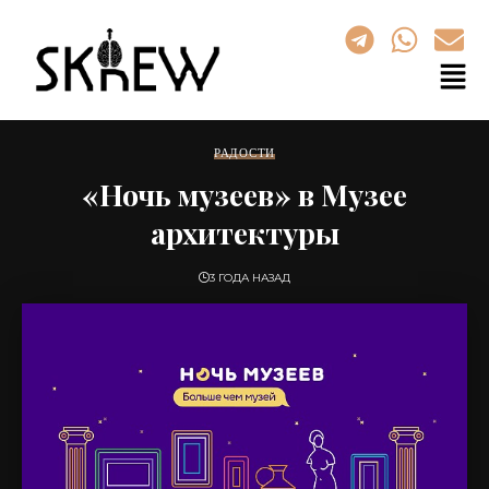
РАДОСТИ
«Ночь музеев» в Музее
архитектуры
3 ГОДА НАЗАД