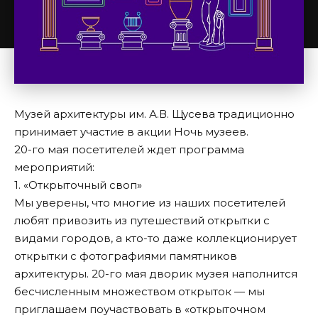
Музей архитектуры им. А.В. Щусева традиционно
принимает участие в акции Ночь музеев.
20-го мая посетителей ждет программа
мероприятий:
1. «Открыточный своп»
Мы уверены, что многие из наших посетителей
любят привозить из путешествий открытки с
видами городов, а кто-то даже коллекционирует
открытки с фотографиями памятников
архитектуры. 20-го мая дворик музея наполнится
бесчисленным множеством открыток — мы
приглашаем поучаствовать в «открыточном