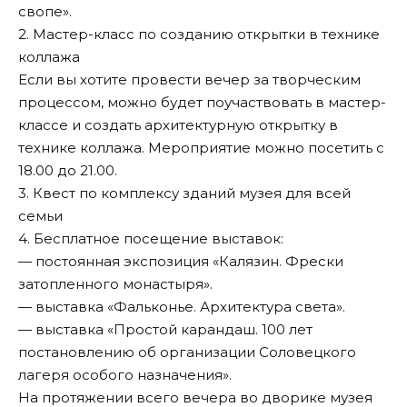
свопе».
2. Мастер-класс по созданию открытки в технике
коллажа
Если вы хотите провести вечер за творческим
процессом, можно будет поучаствовать в мастер-
классе и создать архитектурную открытку в
технике коллажа. Мероприятие можно посетить с
18.00 до 21.00.
3. Квест по комплексу зданий музея для всей
семьи
4. Бесплатное посещение выставок:
— постоянная экспозиция «Калязин. Фрески
затопленного монастыря».
— выставка «Фальконье. Архитектура света».
— выставка «Простой карандаш. 100 лет
постановлению об организации Соловецкого
лагеря особого назначения».
На протяжении всего вечера во дворике музея