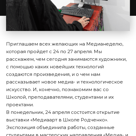
Приглашаем всех желающих на Медианеделю,
которая пройдет с 24 по 27 апреля. Мы
расскажем, чем сегодня занимаются художники,
с помощью каких новейших технологий
создаются произведения, и о чем нам
рассказывает новое медиа- и технологическое
искусство. И, конечно, познакомим вас со
Школой, преподавателями, студентами и их
проектами.
В понедельник, 24 апреля состоится открытие
выставки «Медиаарт в Школе Родченко».
Экспозиция объединила работы, созданные
студентами в мастерских направления «Медиа- и