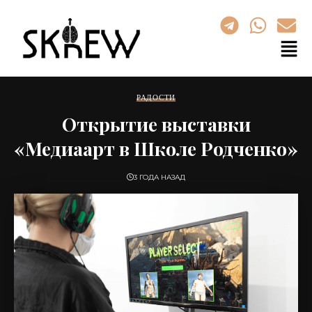
РАДОСТИ
Открытие выставки
«Медиаарт в Школе Родченко»
3 ГОДА НАЗАД