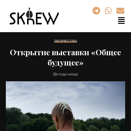
ТВОРЧЕСТВО
Открытие выставки «Общее
будущее»
3 ГОДА НАЗАД