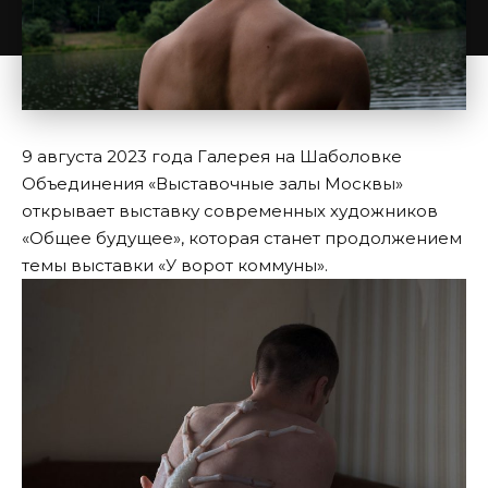
9 августа 2023 года Галерея на Шаболовке
Объединения «Выставочные залы Москвы»
открывает выставку современных художников
«Общее будущее», которая станет продолжением
темы выставки «У ворот коммуны».