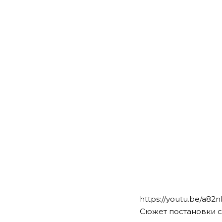
https://youtu.be/a
Сюжет постановки с