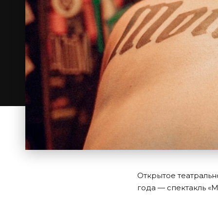
Открытое театральн
года — спектакль «