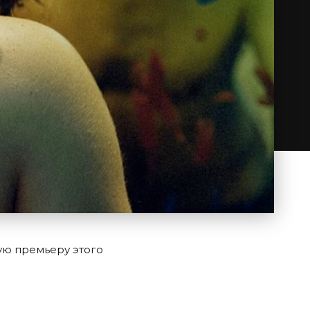
ую премьеру этого