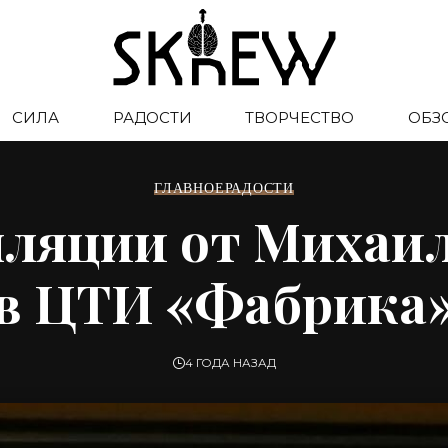
СИЛА
РАДОСТИ
ТВОРЧЕСТВО
ОБЗ
ГЛАВНОЕ
РАДОСТИ
лляции от Михаи
в ЦТИ «Фабрика
4 ГОДА НАЗАД