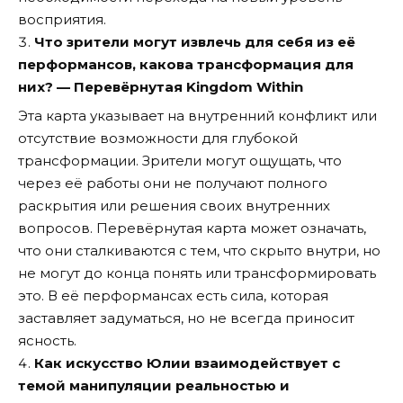
восприятия.
Что зрители могут извлечь для себя из её
перформансов, какова трансформация для
них? — Перевёрнутая Kingdom Within
Эта карта указывает на внутренний конфликт или
отсутствие возможности для глубокой
трансформации. Зрители могут ощущать, что
через её работы они не получают полного
раскрытия или решения своих внутренних
вопросов. Перевёрнутая карта может означать,
что они сталкиваются с тем, что скрыто внутри, но
не могут до конца понять или трансформировать
это. В её перформансах есть сила, которая
заставляет задуматься, но не всегда приносит
ясность.
Как искусство Юлии взаимодействует с
темой манипуляции реальностью и