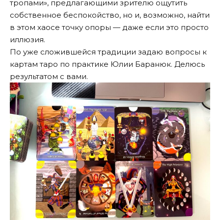
тропами», предлагающими зрителю ощутить
собственное беспокойство, но и, возможно, найти
в этом хаосе точку опоры — даже если это просто
иллюзия.
По уже сложившейся традиции задаю вопросы к
картам таро по практике Юлии Баранюк. Делюсь
результатом с вами.