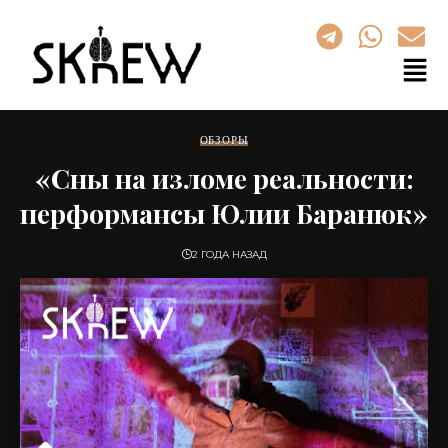
ОБЗОРЫ
«Сны на изломе реальности:
перформансы Юлии Баранюк»
2 ГОДА НАЗАД