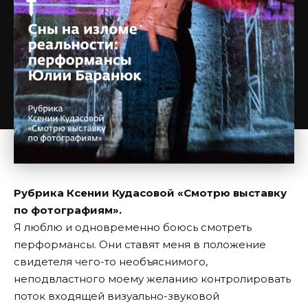
Рубрика Ксении Кудасовой «Смотрю выставку
по фотографиям».
Я люблю и одновременно боюсь смотреть
перформансы. Они ставят меня в положение
свидетеля чего-то необъяснимого,
неподвластного моему желанию контролировать
поток входящей визуально-звуковой