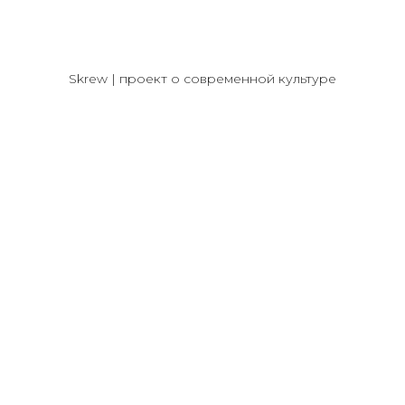
Skrew | проект о современной культуре