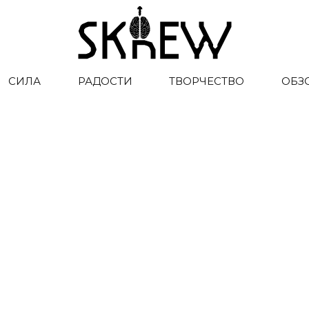
СИЛА
РАДОСТИ
ТВОРЧЕСТВО
ОБЗ