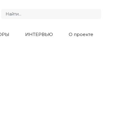
ОРЫ
ИНТЕРВЬЮ
О проекте