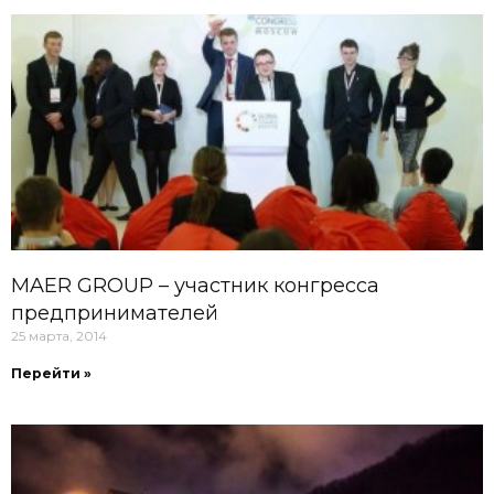
MAER GROUP – участник конгресса
предпринимателей
25 марта, 2014
Перейти »