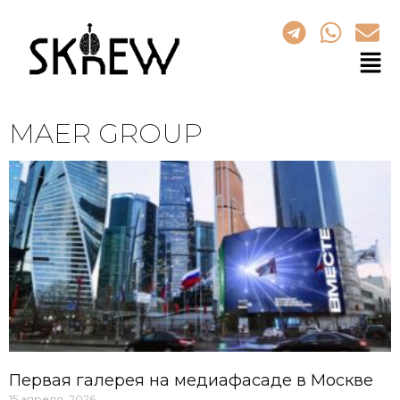
MAER GROUP
Первая галерея на медиафасаде в Москве
15 апреля, 2026