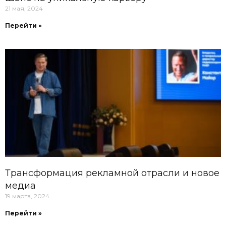
21 мая, 2024
Перейти »
Трансформация рекламной отрасли и новое
медиа
19 марта, 2024
Перейти »