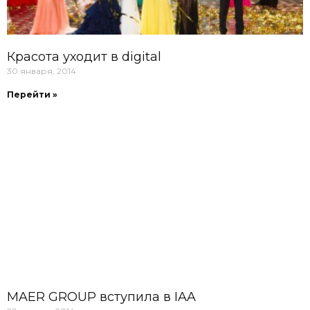
Красота уходит в digital
30 января, 2014
Перейти »
MAER GROUP вступила в IAA