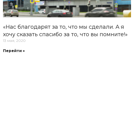
«Нас благодарят за то, что мы сделали. А я
хочу сказать спасибо за то, что вы помните!»
13 мая, 2020
Перейти »