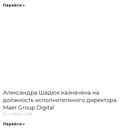
Перейти »
Александра Шадюк назначена на
должность исполнительного директора
Maer Group Digital
13 ноября, 2018
Перейти »