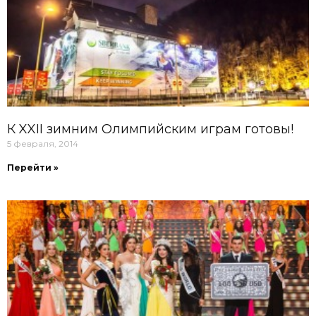
К XXII зимним Олимпийским играм готовы!
5 февраля, 2014
Перейти »