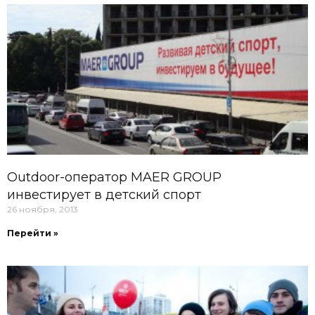
Outdoor-оператор MAER GROUP
инвестирует в детский спорт
26 ноября, 2013
Перейти »