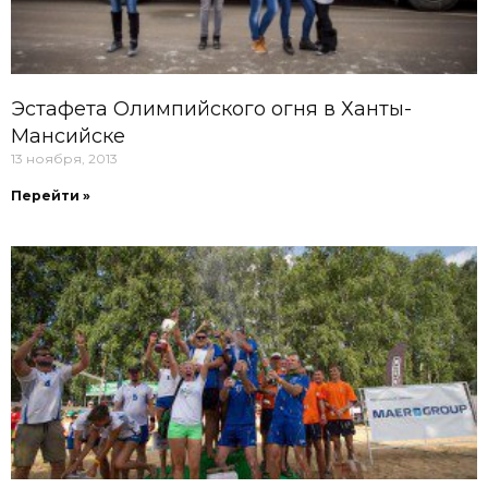
Эстафета Олимпийского огня в Ханты-
Мансийске
13 ноября, 2013
Перейти »