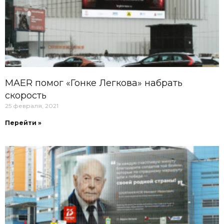
MAER помог «Гонке Легкова» набрать
скорость
25 февраля, 2021
Перейти »