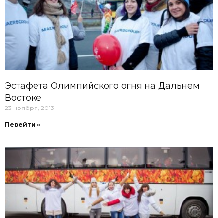
Эстафета Олимпийского огня на Дальнем
Востоке
23 ноября, 2013
Перейти »