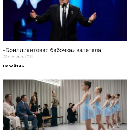
«Бриллиантовая бабочка» взлетела
28 ноября, 2025
Перейти »