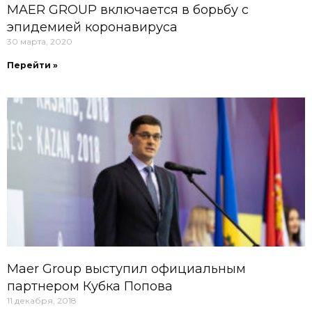
MAER GROUP включается в борьбу с
эпидемией коронавируса
30 марта, 2020
Перейти »
Maer Group выступил официальным
партнером Кубка Попова
11 декабря, 2018