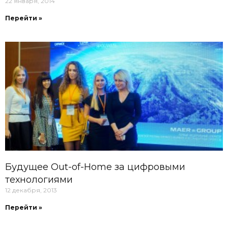
22 января, 2014
Перейти »
Будущее Out-of-Home за цифровыми
технологиями
12 декабря, 2013
Перейти »