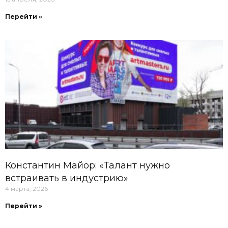
Перейти »
Константин Майор: «Талант нужно
встраивать в индустрию»
4 марта, 2026
Перейти »