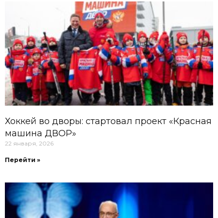
Хоккей во дворы: стартовал проект «Красная
машина ДВОР»
22 января, 2026
Перейти »