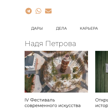
ДАРЫ
ДЕЛА
КАРЬЕРА
Надя Петрова
IV Фестиваль
Откр
современного искусства
истор