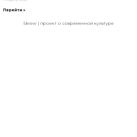
Перейти »
Skrew | проект о современной культуре