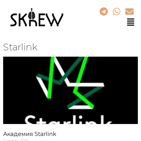
Starlink
Академия Starlink
7 марта, 2021