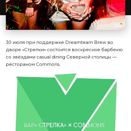
30 июля при поддержке Dreamteam Brew во
дворе «Стрелки» состоится воскресное барбекю
со звёздами casual dining Северной столицы —
рестораном Commons.