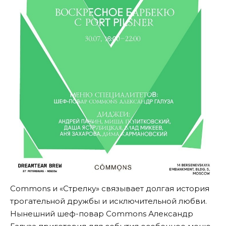
Commons и «Стрелку» связывает долгая история
трогательной дружбы и исключительной любви.
Нынешний шеф-повар Commons Александр