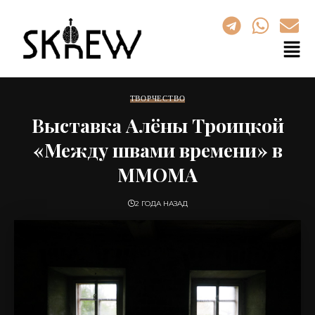
ТВОРЧЕСТВО
Выставка Алёны Троицкой
«Между швами времени» в
ММОМА
2 ГОДА НАЗАД