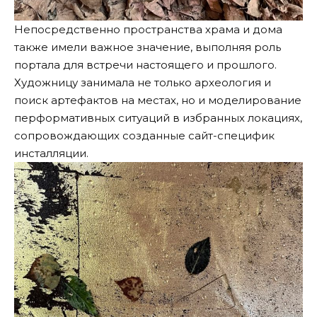
Непосредственно пространства храма и дома
также имели важное значение, выполняя роль
портала для встречи настоящего и прошлого.
Художницу занимала не только археология и
поиск артефактов на местах, но и моделирование
перформативных ситуаций в избранных локациях,
сопровождающих созданные сайт-специфик
инсталляции.