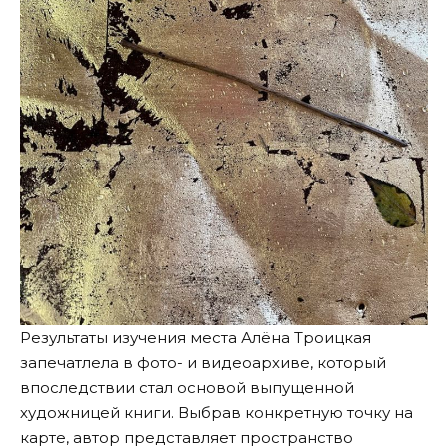
Результаты изучения места Алёна Троицкая
запечатлела в фото- и видеоархиве, который
впоследствии стал основой выпущенной
художницей книги. Выбрав конкретную точку на
карте, автор представляет пространство