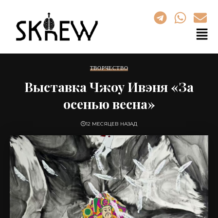
ТВОРЧЕСТВО
Выставка Чжоу Ивэня «За
осенью весна»
12 МЕСЯЦЕВ НАЗАД