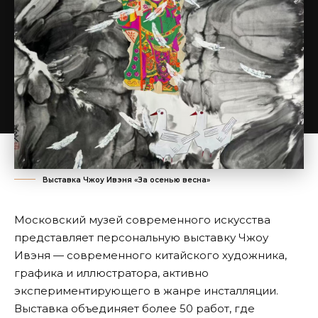
Выставка Чжоу Ивэня «За осенью весна»
Московский музей современного искусства
представляет персональную выставку Чжоу
Ивэня — современного китайского художника,
графика и иллюстратора, активно
экспериментирующего в жанре инсталляции.
Выставка объединяет более 50 работ, где