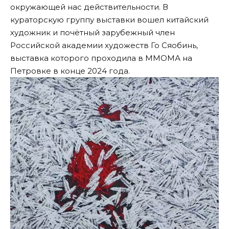
окружающей нас действительности. В
кураторскую группу выставки вошел китайский
художник и почётный зарубежный член
Российской академии художеств Го Сяобинь,
выставка которого проходила в ММОМА на
Петровке в конце 2024 года.