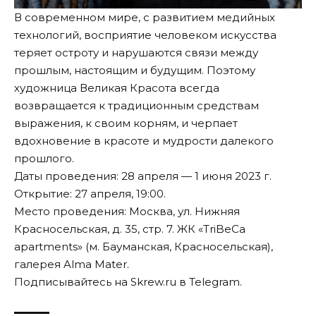
В современном мире, с развитием медийных
технологий, восприятие человеком искусства
теряет остроту и нарушаются связи между
прошлым, настоящим и будущим. Поэтому
художница Великая Красота всегда
возвращается к традиционным средствам
выражения, к своим корням, и черпает
вдохновение в красоте и мудрости далекого
прошлого.
Даты проведения: 28 апреля — 1 июня 2023 г.
Открытие: 27 апреля, 19:00.
Место проведения: Москва, ул. Нижняя
Красносельская, д. 35, стр. 7. ЖК «TriBeCa
apartments» (м. Бауманская, Красносельская),
галерея Alma Mater.
Подписывайтесь на Skrew.ru в
Telegram
.