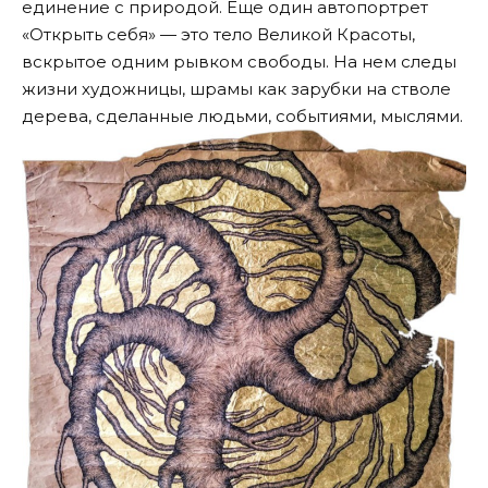
единение с природой. Еще один автопортрет
«Открыть себя» — это тело Великой Красоты,
вскрытое одним рывком свободы. На нем следы
жизни художницы, шрамы как зарубки на стволе
дерева, сделанные людьми, событиями, мыслями.