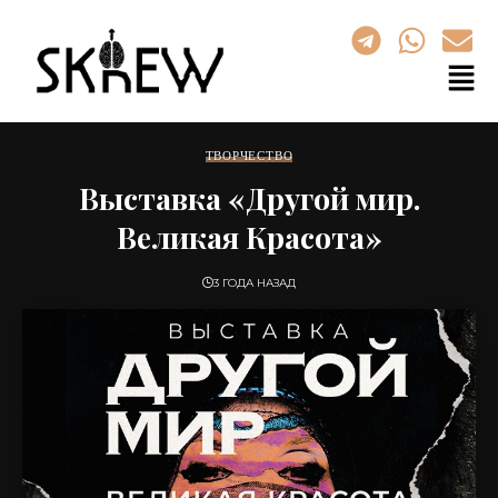
ТВОРЧЕСТВО
Выставка «Другой мир.
Великая Красота»
3 ГОДА НАЗАД