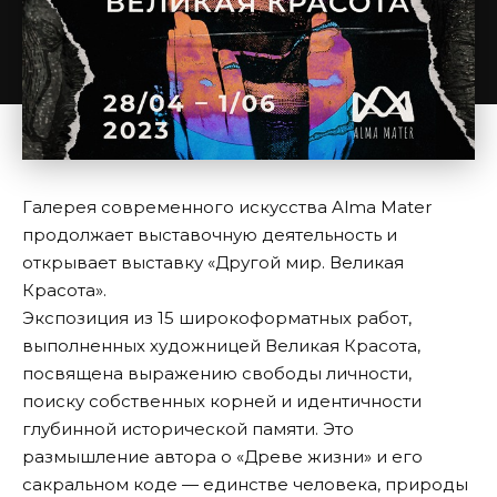
Галерея современного искусства Alma Mater
продолжает выставочную деятельность и
открывает выставку «Другой мир. Великая
Красота».
Экспозиция из 15 широкоформатных работ,
выполненных художницей Великая Красота,
посвящена выражению свободы личности,
поиску собственных корней и идентичности
глубинной исторической памяти. Это
размышление автора о «Древе жизни» и его
сакральном коде — единстве человека, природы