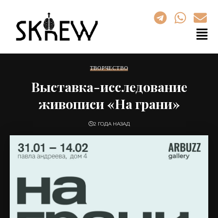
ТВОРЧЕСТВО
Выставка-исследование
живописи «На грани»
2 ГОДА НАЗАД