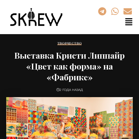
ТВОРЧЕСТВО
Выставка Кристи Липпайр
«Цвет как форма» на
«Фабрике»
2 ГОДА НАЗАД