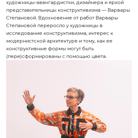
художницы-авангардистки, дизайнера и яркой
представительницы конструктивизма — Варвары
Степановой. Вдохновение от работ
Варвары
Степановой
переросло у художницы в
исследование конструктивизма, интерес к
модернистской архитектуре и тому, как ее
конструктивные формы могут быть
(пере)сформированы с помощью цвета.