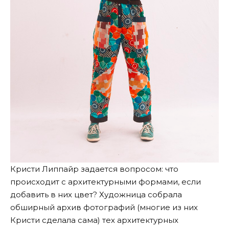
Кристи Липпайр задается вопросом: что
происходит с архитектурными формами, если
добавить в них цвет? Художница собрала
обширный архив фотографий (многие из них
Кристи сделала сама) тех архитектурных