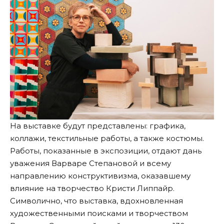
На выставке будут представлены: графика,
коллажи, текстильные работы, а также костюмы.
Работы, показанные в экспозиции, отдают дань
уважения Варваре Степановой и всему
направлению конструктивизма, оказавшему
влияние на творчество Кристи Липпайр.
Символично, что выставка, вдохновленная
художественными поисками и творчеством