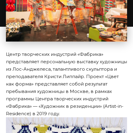
Центр творческих индустрий «Фабрика»
представляет персональную выставку художницы
из Лос-Анджелеса, талантливого скульптора и
преподавателя Кристи Липпайр. Проект «Цвет
как форма» представляет собой результат
пребывания художницы в Москве, в рамках
программы Центра творческих индустрий
«Фабрика» — «Художник в резиденции» (Artist-in-
Residence) в 2019 году.