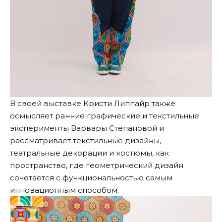
В своей выставке Кристи Липпайр также
осмысляет ранние графические и текстильные
эксперименты Варвары Степановой и
рассматривает текстильные дизайны,
театральные декорации и костюмы, как
пространство, где геометрический дизайн
сочетается с функциональностью самым
инновационным способом.