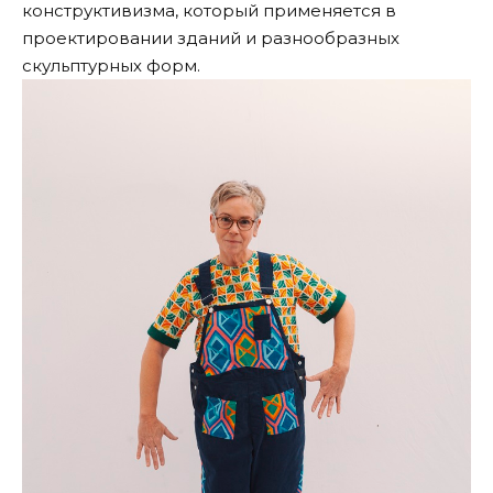
конструктивизма, который применяется в
проектировании зданий и разнообразных
скульптурных форм.