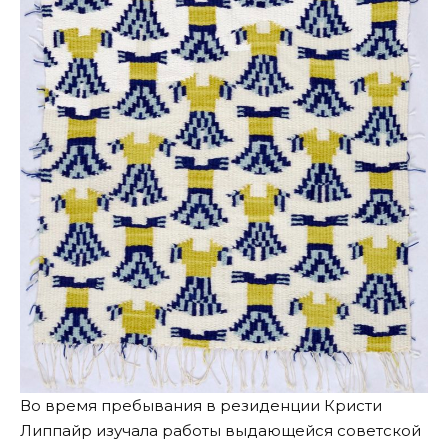
Во время пребывания в резиденции Кристи
Липпайр изучала работы выдающейся советской