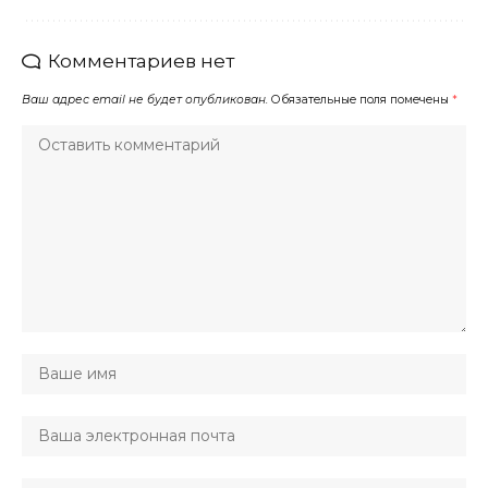
Комментариев нет
Ваш адрес email не будет опубликован.
Обязательные поля помечены
*