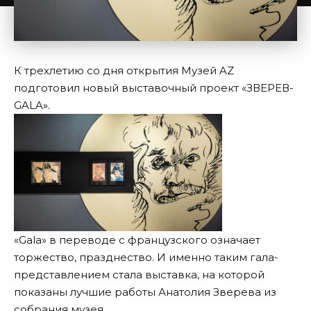
К трехлетию со дня открытия Музей AZ
подготовил новый выставочный проект «ЗВЕРЕВ-
GALA».
«Gala» в переводе с французского означает
торжество, празднество. И именно таким гала-
представлением стала выставка, на которой
показаны лучшие работы Анатолия Зверева из
собрания музея.