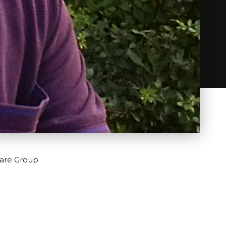
are Group