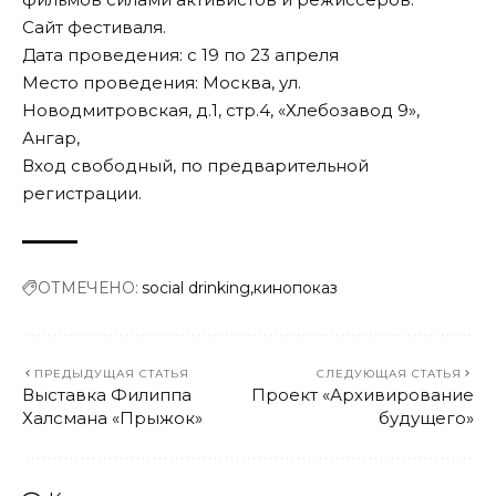
Сайт
фестиваля.
Дата проведения: с 19 по 23 апреля
Место проведения: Москва, ул.
Новодмитровская, д.1, стр.4, «Хлебозавод 9»,
Ангар,
Вход свободный, по предварительной
регистрации
.
ОТМЕЧЕНО:
social drinking
кинопоказ
ПРЕДЫДУЩАЯ СТАТЬЯ
СЛЕДУЮЩАЯ СТАТЬЯ
Выставка Филиппа
Проект «Архивирование
Халсмана «Прыжок»
будущего»