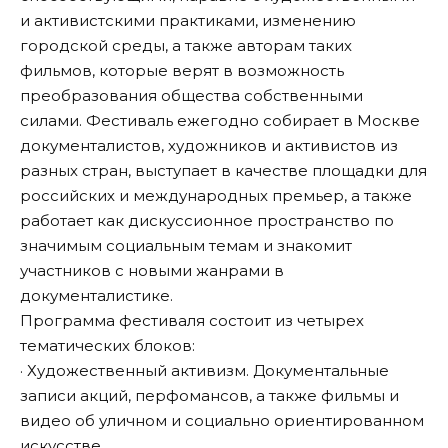
и активистскими практиками, изменению
городской среды, а также авторам таких
фильмов, которые верят в возможность
преобразования общества собственными
силами. Фестиваль ежегодно собирает в Москве
документалистов, художников и активистов из
разных стран, выступает в качестве площадки для
российских и международных премьер, а также
работает как дискуссионное пространство по
значимым социальным темам и знакомит
участников с новыми жанрами в
документалистике.
Программа фестиваля состоит из четырех
тематических блоков:
· Художественный активизм. Документальные
записи акций, перфомансов, а также фильмы и
видео об уличном и социально ориентированном
искусстве.