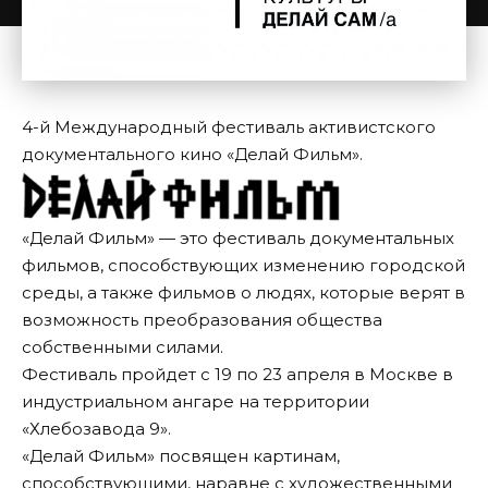
4-й Международный фестиваль активистского
документального кино «Делай Фильм».
«Делай Фильм» — это фестиваль документальных
фильмов, способствующих изменению городской
среды, а также фильмов о людях, которые верят в
возможность преобразования общества
собственными силами.
Фестиваль пройдет с 19 по 23 апреля в Москве в
индустриальном ангаре на территории
«Хлебозавода 9».
«Делай Фильм» посвящен картинам,
способствующими, наравне с художественными