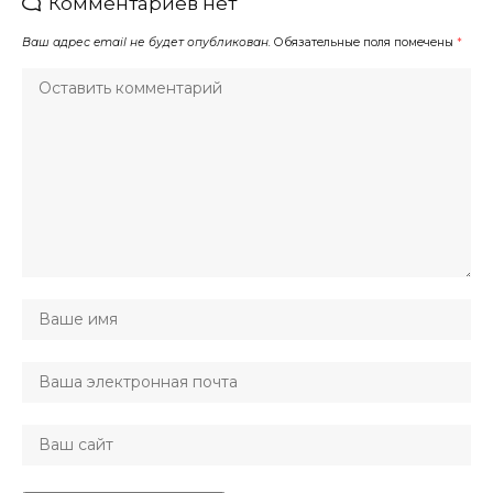
Комментариев нет
Ваш адрес email не будет опубликован.
Обязательные поля помечены
*