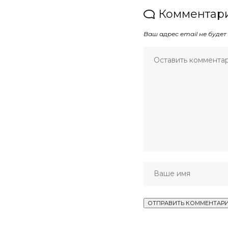
Комментари
Ваш адрес email не будет