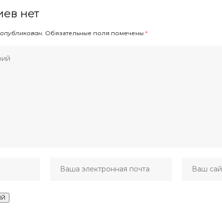
ев нет
 опубликован.
Обязательные поля помечены
*