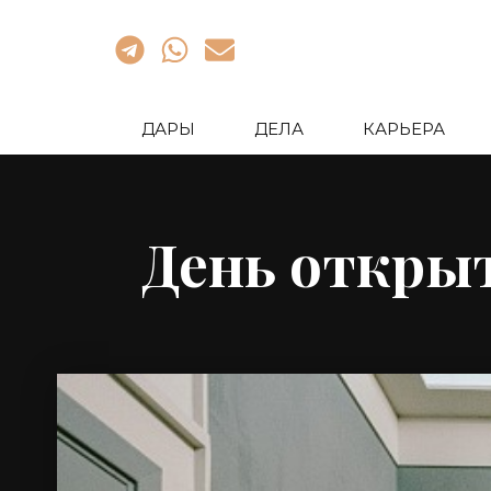
ДАРЫ
ДЕЛА
КАРЬЕРА
День открыт