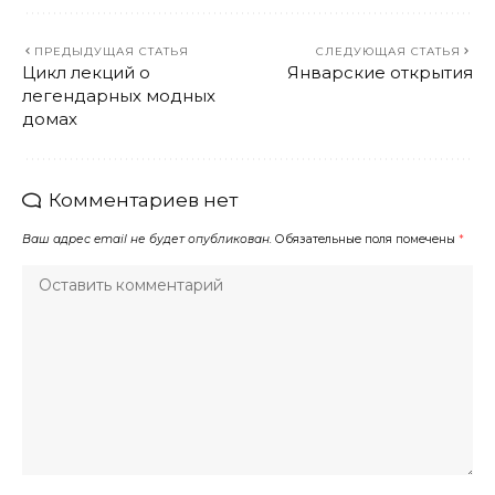
ПРЕДЫДУЩАЯ СТАТЬЯ
СЛЕДУЮЩАЯ СТАТЬЯ
Цикл лекций о
Январские открытия
легендарных модных
домах
Комментариев нет
Ваш адрес email не будет опубликован.
Обязательные поля помечены
*