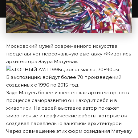
Московский музей современного искусства
представляет персональную выставку «Живопись
архитектора Заура Матуева».
В экспозицию войдут более 70 произведений,
созданных с 1996 по 2015 год.
Заур Матуев более известен как архитектор, но в
процессе саморазвития он находит себя и в
живописи. На своей выставке автор покажет
живописные и графические работы, которые он
создавал параллельно занятиям архитектурой.
Через совмещение этих форм созидания Матуеву