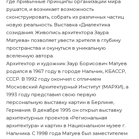
где привычные принципы организации мира
рушатся, и возникает возможность
сконструировать, собрать из различных частиц
новую реальность. Выставка «Диалектика
созидания. Живопись архитектора Заура
Матуева» позволяет увести зрителя в глубину
пространства и окунуться в уникальную
вселенную автора.
Архитектор и художник Заур Борисович Матуев
родился в 1967 году в городе Нальчик, КБАССР,
СССР. В 1992 году окончил с отличием
Московский Архитектурный Институт (МАРХИ), а
1993 году представил свою первую
персональную выставку картин в Берлине,
Германия. В декабре 1995 он открыл выставку
архитектурных проектов «Региональная
архитектура» и картин в Национальном музее г.
Нальчика. С 1998 года Матуев был заместителем