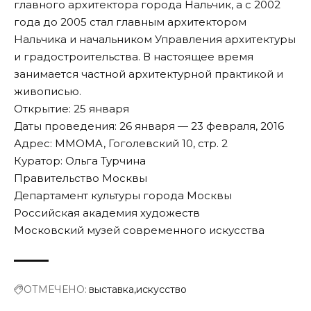
главного архитектора города Нальчик, а с 2002
года до 2005 стал главным архитектором
Нальчика и начальником Управления архитектуры
и градостроительства. В настоящее время
занимается частной архитектурной практикой и
живописью.
Открытие: 25 января
Даты проведения: 26 января — 23 февраля, 2016
Адрес: MMOMA, Гоголевский 10, стр. 2
Куратор: Ольга Турчина
Правительство Москвы
Департамент культуры города Москвы
Российская академия художеств
Московский музей современного искусства
ОТМЕЧЕНО:
выставка
искусство