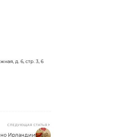
я, д. 6, стр. 3, 6
СЛЕДУЮЩАЯ СТАТЬЯ
ино Ирландии