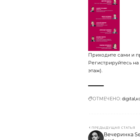
Приходите сами и п
Регистрируйтесь на
этаж).
ОТМЕЧЕНО:
digital
к
ПРЕДЫДУЩАЯ СТАТЬЯ
Вечеринка Sel