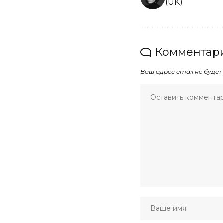
(UK)
Комментари
Ваш адрес email не будет