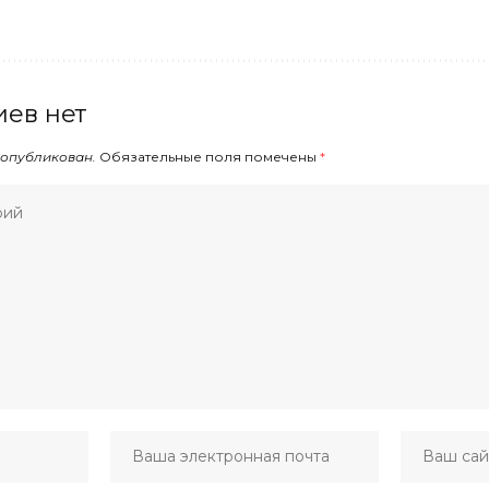
ев нет
 опубликован.
Обязательные поля помечены
*