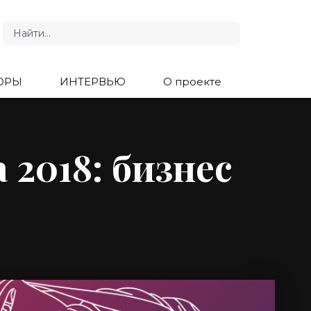
ОРЫ
ИНТЕРВЬЮ
О проекте
a 2018: бизнес