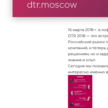
16 марта 2018 г. в 
DTR 2018 — это вст
Российский рынок п
компаний, и теперь 
решениям, но и зада
знания и опыт.
Сегодня мы познако
интересно именно в