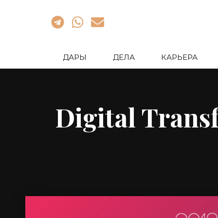
ДАРЫ
ДЕЛА
КАРЬЕРА
Digital Trans