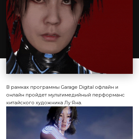
В рамках программы Garage Digital офлайн и
онлайн пройдет мультимедийный перформанс
китайского художника Лу Яна.