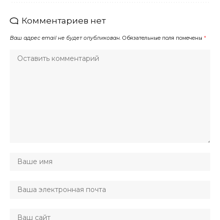
Комментариев нет
Ваш адрес email не будет опубликован.
Обязательные поля помечены
*