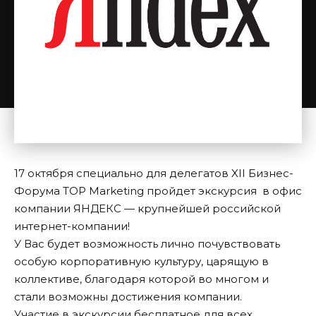
17 октября специально для делегатов XII Бизнес-
Форума TOP Marketing пройдет экскурсия в офис
компании ЯНДЕКС — крупнейшей российской
интернет-компании!
У Вас будет возможность лично почувствовать
особую корпоративную культуру, царящую в
коллективе, благодаря которой во многом и
стали возможны достижения компании.
Участие в экскурсии бесплатное для всех