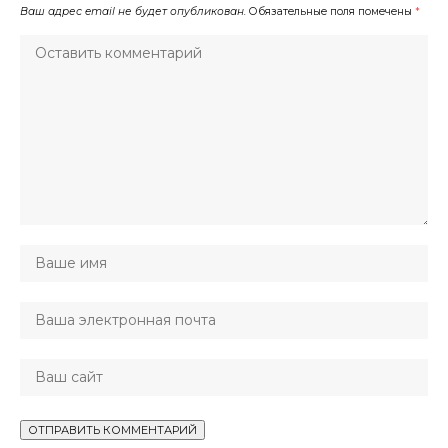
Ваш адрес email не будет опубликован.
Обязательные поля помечены
*