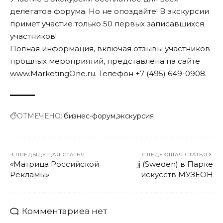
делегатов форума. Но не опоздайте! В экскурсии
примет участие только 50 первых записавшихся
участников!
Полная информация, включая отзывы участников
прошлых мероприятий, представлена на сайте
www.MarketingOne.ru
. Телефон +7 (495) 649-0908.
ОТМЕЧЕНО:
бизнес-форум
экскурсия
ПРЕДЫДУЩАЯ СТАТЬЯ
СЛЕДУЮЩАЯ СТАТЬЯ
«Матрица Российской
jj (Sweden) в Парке
Рекламы»
искусств МУЗЕОН
Комментариев нет