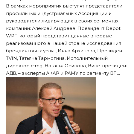
В рамках мероприятия выступят представители
профильных индустриальных Ассоциаций и
руководители лидирующих в своих сегментах
компаний: Алексей Андреев, Президент Depot
WPF, который представит данные впервые
реализованного в нашей стране исследования
брендинговых услуг, Инна Архипова, Президент
TVIN, Татьяна Тармогина, Исполнительный
директор e:mg, Наталья Осипова, Вице-президент
АДВ, – эксперты АКАР и РАМУ по сегменту BTL.