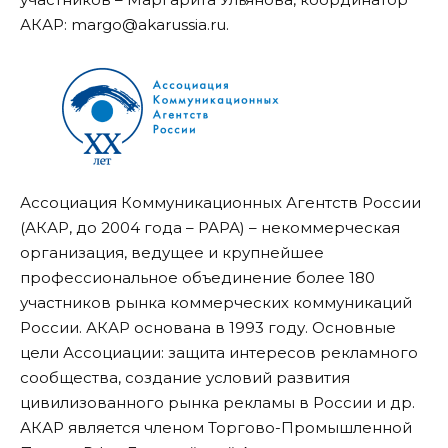
АКАР: margo@akarussia.ru.
Ассоциация Коммуникационных Агентств России
(АКАР, до 2004 года – РАРА) – некоммерческая
организация, ведущее и крупнейшее
профессиональное объединение более 180
участников рынка коммерческих коммуникаций
России. АКАР основана в 1993 году. Основные
цели Ассоциации: защита интересов рекламного
сообщества, создание условий развития
цивилизованного рынка рекламы в России и др.
АКАР является членом Торгово-Промышленной