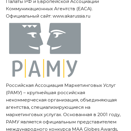
Палаты РФ и Европейской Ассоциации
Коммуникационных Агентств (ЕАСА).
Официальный сайт: www.akarussia.ru
Российская Ассоциация Маркетинговых Услуг
(РАМУ) – крупнейшая российская
некоммерческая организация, объединяющая
агентства, специализирующиеся на
маркетинговых услугах. Основанная в 2001 году,
РАМУ является официальным представителем
международного конкурса MAA Globes Awards,