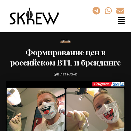
ДЕЛА
Формирование цен в
российском BTL и брендинге
13 ЛЕТ НАЗАД