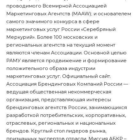
проводимого Всемирной Ассоциацией
Маркетинговых Агентств (MAAW); и основателем
самого значимого конкурса в сфере
маркетинговых услуг России «Серебряный
Меркурий». Более 100 московских и
региональных агентств на текущий момент
являются членам Ассоциации. Основной целью
РАМУ является продвижение и формирование
положительного образа индустрии
маркетинговых услуг. Официальный
сайт
.
Ассоциация Брендинговых Компаний России —
ведущая общественная некоммерческая
организация, представляющая интересы
брендинговых агентств России, занимающихся
разработкой потребительских, корпоративных,
отраслевых, региональных и национальных
брендов. Круглый стол лидеров рынка,
признанных экспертов отрасли. Миссия АБКР –