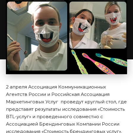
2 апреля Ассоциация Коммуникационных
Агентств России и Российская Ассоциация
Маркетинговых Услуг проведут круглый стол, где
представят результаты исследования «Стоимость
BTL-услуг» и проведенного совместно с
Ассоциацией Брендинговых Компании России
исследования «Стоимость брендинговых услуг».