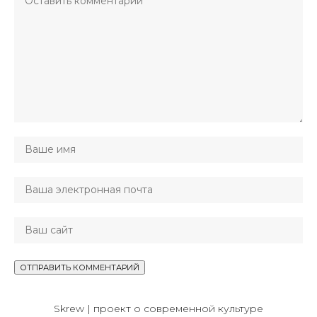
Skrew | проект о современной культуре