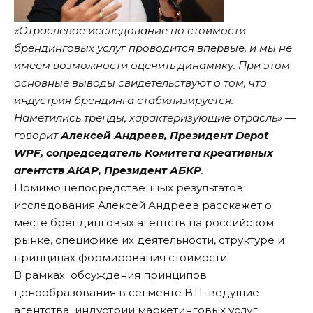
«Отраслевое исследование по стоимости
брендинговых услуг проводится впервые, и мы не
имеем возможности оценить динамику. При этом
основные выводы свидетельствуют о том, что
индустрия брендинга стабилизируется.
Наметились тренды, характеризующие отрасль» —
говорит
Алексей Андреев, Президент Depot
WPF, сопредседатель Комитета креативных
агентств АКАР, Президент АБКР
.
Помимо непосредственных результатов
исследования Алексей Андреев расскажет о
месте брендинговых агентств на российском
рынке, специфике их деятельности, структуре и
принципах формирования стоимости.
В рамках обсуждения принципов
ценообразования в сегменте BTL ведущие
агентства индустрии маркетинговых услуг