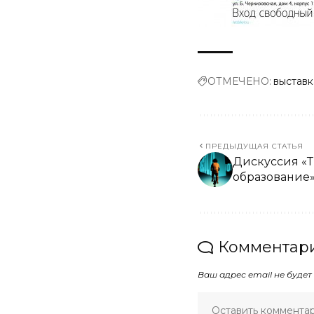
ОТМЕЧЕНО:
выставк
ПРЕДЫДУЩАЯ СТАТЬЯ
Дискуссия «
образование
Комментари
Ваш адрес email не будет