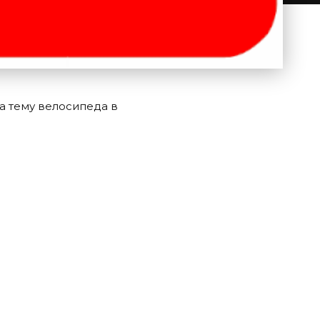
на тему велосипеда в