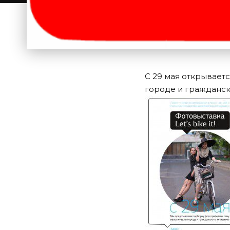
C 29 мая открываетс
городе и гражданск