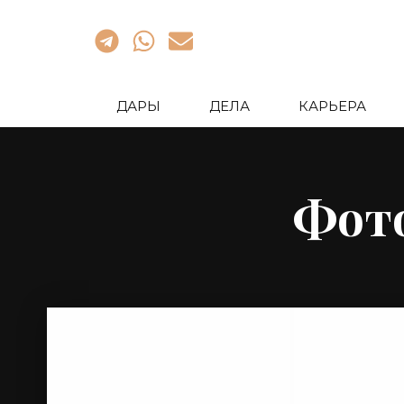
ДАРЫ
ДЕЛА
КАРЬЕРА
Фото