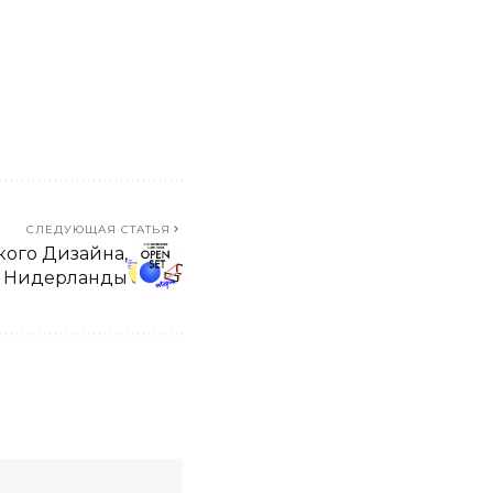
СЛЕДУЮЩАЯ СТАТЬЯ
кого Дизайна,
Нидерланды