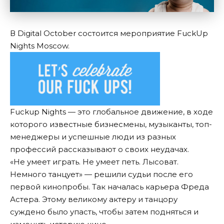
В Digital October состоится мероприятие FuckUp
Nights Moscow.
Fuckup Nights — это глобальное движение, в ходе
которого известные бизнесмены, музыканты, топ-
менеджеры и успешные люди из разных
профессий рассказывают о своих неудачах.
«Не умеет играть. Не умеет петь. Лысоват.
Немного танцует» — решили судьи после его
первой кинопробы. Так началась карьера Фреда
Астера. Этому великому актеру и танцору
суждено было упасть, чтобы затем подняться и