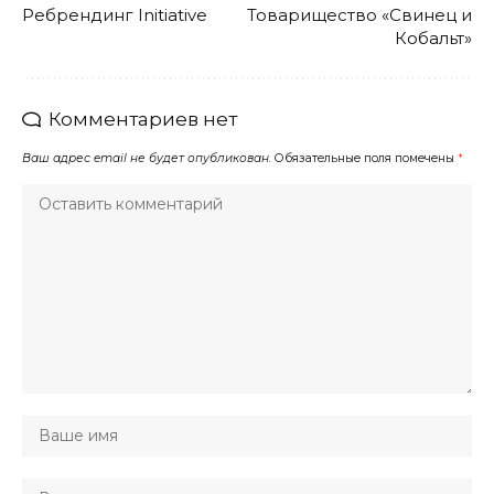
Ребрендинг Initiative
Товарищество «Свинец и
Кобальт»
Комментариев нет
Ваш адрес email не будет опубликован.
Обязательные поля помечены
*