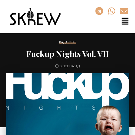
РАДОСТИ
Fuckup Nights Vol. VII
10 ЛЕТ НАЗАД