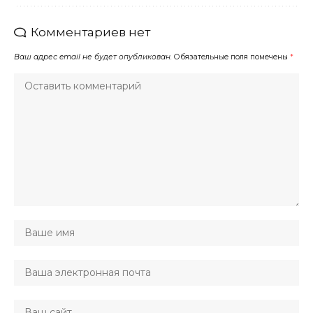
Комментариев нет
Ваш адрес email не будет опубликован.
Обязательные поля помечены
*