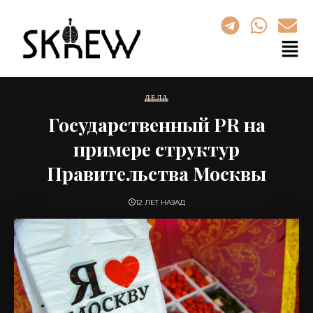
ДЕЛА
Государственный PR на
примере структур
Правительства Москвы
12 ЛЕТ НАЗАД