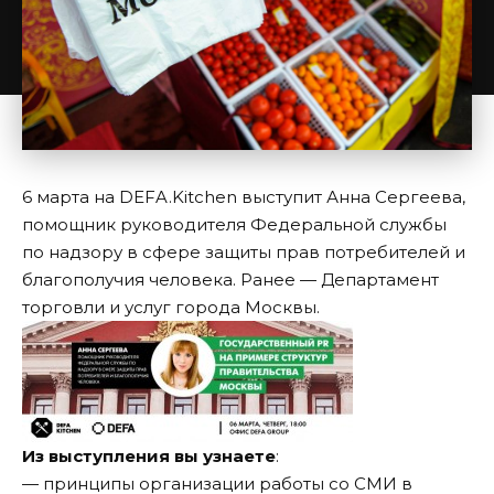
6 марта на DEFA.Kitchen выступит Анна Сергеева,
помощник руководителя Федеральной службы
по надзору в сфере защиты прав потребителей и
благополучия человека. Ранее — Департамент
торговли и услуг города Москвы.
Из выступления вы узнаете
:
— принципы организации работы со СМИ в