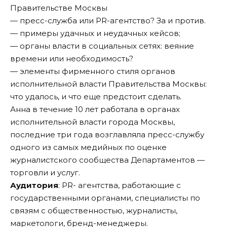
Правительстве Москвы
— пресс-служба или PR-агентство? За и против.
— примеры удачных и неудачных кейсов;
— органы власти в социальных сетях: веяние
времени или необходимость?
— элементы фирменного стиля органов
исполнительной власти Правительства Москвы:
что удалось, и что еще предстоит сделать.
Анна в течение 10 лет работала в органах
исполнительной власти города Москвы,
последние три года возглавляла пресс-службу
одного из самых медийных по оценке
журналистского сообщества Департаментов —
торговли и услуг.
Аудитория
: PR- агентства, работающие с
государственными органами, специалисты по
связям с общественностью, журналисты,
маркетологи, бренд-менеджеры.