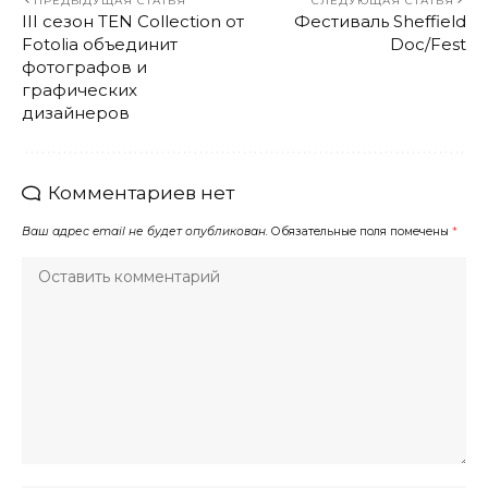
ПРЕДЫДУЩАЯ СТАТЬЯ
СЛЕДУЮЩАЯ СТАТЬЯ
III сезон TEN Collection от
Фестиваль Sheffield
Fotolia объединит
Doc/Fest
фотографов и
графических
дизайнеров
Комментариев нет
Ваш адрес email не будет опубликован.
Обязательные поля помечены
*