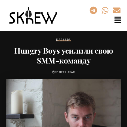
КАРЬЕРА
Hungry Boys усилили свою
SMM-команду
12 ЛЕТ НАЗАД