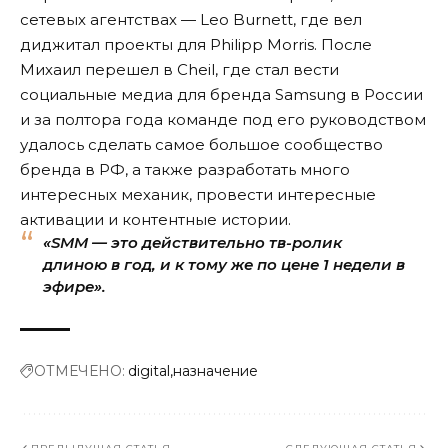
сетевых агентствах — Leo Burnett, где вел
диджитал проекты для Philipp Morris. После
Михаил перешел в Cheil, где стал вести
социальные медиа для бренда Samsung в России
и за полтора года команде под его руководством
удалось сделать самое большое сообщество
бренда в РФ, а также разработать много
интересных механик, провести интересные
активации и контентные истории.
«SMM — это действительно тв-ролик
длиною в год, и к тому же по цене 1 недели в
эфире».
ОТМЕЧЕНО:
digital
назначение