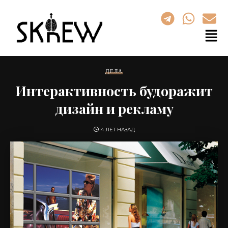
ДЕЛА
Интерактивность будоражит
дизайн и рекламу
14 ЛЕТ НАЗАД