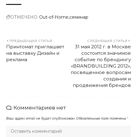
ОТМЕЧЕНО:
Out-of-Home
семинар
ПРЕДЫДУЩАЯ СТАТЬЯ
СЛЕДУЮЩАЯ СТАТЬЯ
Принтомат приглашает
31 мая 2012 г. в Москве
на выставку Дизайн и
состоится значимое
реклама
событие по брендингу
«BRANDBUILDING 2012»,
посвященное вопросам
создания и
продвижения брендов
Комментариев нет
Ваш адрес email не будет опубликован.
Обязательные поля помечены
*