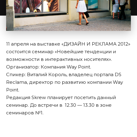
11 апреля на выставке «ДИЗАЙН И РЕКЛАМА 2012»
состоится семинар «Новейшие тенденции и
возможности в интерактивных носителях».
Организатор: Компания Way Point.
Спикер: Виталий Король, владелец портала DS
Reclama, директор по развитию компании Way
Point.
Редакция
Skrew
планирует посетить данный
семинар. До встречи в 12.30 — 13.30 в зоне
семинаров №1.