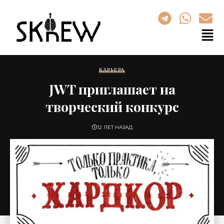
КАРЬЕРА
JWT приглашает на
творческий конкурс
12 ЛЕТ НАЗАД