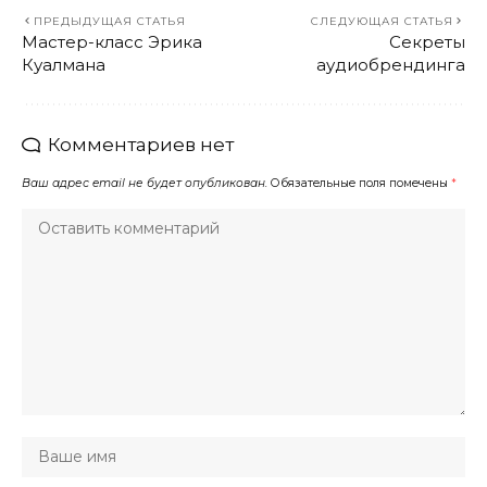
ПРЕДЫДУЩАЯ СТАТЬЯ
СЛЕДУЮЩАЯ СТАТЬЯ
Мастер-класс Эрика
Секреты
Куалмана
аудиобрендинга
Комментариев нет
Ваш адрес email не будет опубликован.
Обязательные поля помечены
*