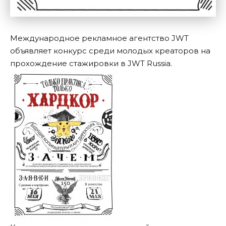
Международное рекламное агентство JWT
объявляет конкурс среди молодых креаторов на
прохождение стажировки в JWT Russia.