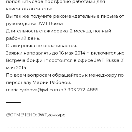
пополнить свое портфолио работами для
клиентов агентства.
Вы так же получите рекомендательные письма от
руководства JWT Russia.
Длительность стажировка: 2 месяца, полный
рабочий день.
Стажировка не оплачивается.
Заявки направлять до 16 мая 2014 г. включительно.
Встреча брифинг состоится в офисе JWT Russia 21
мая 2014 г.
По всем вопросам обращайтесь к менеджеру по
персоналу Марии Рябовой.
maria.ryabova@jwt.com +7 903 272-4885
ОТМЕЧЕНО:
JWT
конкурс