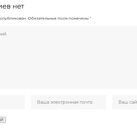
ев нет
 опубликован.
Обязательные поля помечены
*