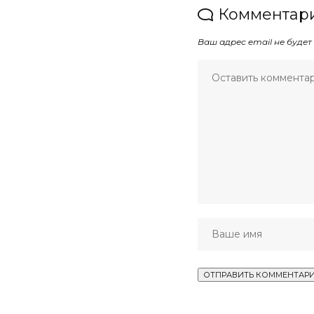
Комментари
Ваш адрес email не будет