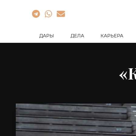
ДАРЫ
ДЕЛА
КАРЬЕРА
«