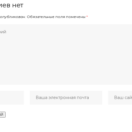
ев нет
 опубликован.
Обязательные поля помечены
*