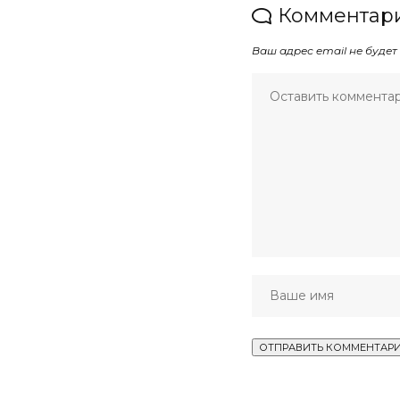
Комментари
Ваш адрес email не будет