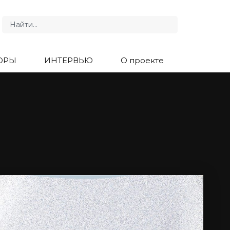
ОРЫ
ИНТЕРВЬЮ
О проекте