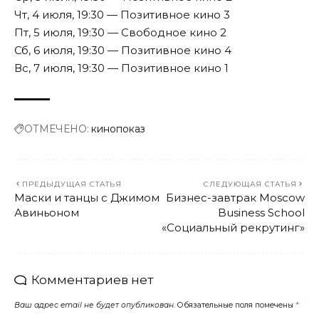
Чт, 4 июля, 19:30 — Позитивное кино 3
Пт, 5 июля, 19:30 — Свободное кино 2
Сб, 6 июля, 19:30 — Позитивное кино 4
Вс, 7 июля, 19:30 — Позитивное кино 1
ОТМЕЧЕНО:
кинопоказ
ПРЕДЫДУЩАЯ СТАТЬЯ
СЛЕДУЮЩАЯ СТАТЬЯ
Маски и танцы с Джимом
Бизнес-завтрак Moscow
Авиньоном
Business School
«Социальный рекрутинг»
Комментариев нет
Ваш адрес email не будет опубликован.
Обязательные поля помечены
*