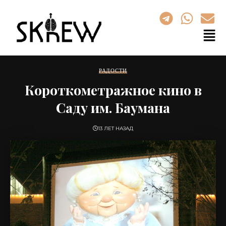
РАДОСТИ
Короткометражное кино в
Саду им. Баумана
13 ЛЕТ НАЗАД