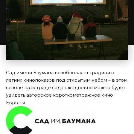
Сад имени Баумана возобновляет традицию
летних кинопоказов под открытым небом – в этом
сезоне на эстраде сада ежедневно можно будет
увидеть авторское короткометражное кино
Европы.