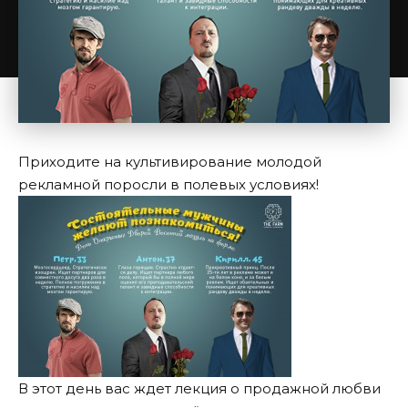
Приходите на культивирование молодой
рекламной поросли в полевых условиях!
В этот день вас ждет лекция о продажной любви