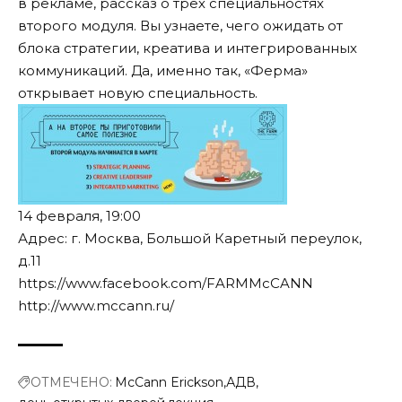
в рекламе, рассказ о трёх специальностях
второго модуля. Вы узнаете, чего ожидать от
блока стратегии, креатива и интегрированных
коммуникаций. Да, именно так, «Ферма»
открывает новую специальность.
14 февраля, 19:00
Адрес: г. Москва, Большой Каретный переулок,
д.11
https://www.facebook.com/FARMMcCANN
http://www.mccann.ru/
ОТМЕЧЕНО:
McCann Erickson
АДВ