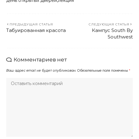
день открытых дверей
лекция
ПРЕДЫДУЩАЯ СТАТЬЯ
СЛЕДУЮЩАЯ СТАТЬЯ
Табуированная красота
Кампус South By
Southwest
Комментариев нет
Ваш адрес email не будет опубликован.
Обязательные поля помечены
*