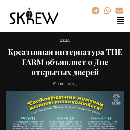
ДЕЛА
Креативная интернатура THE
FARM объявляет о Дне
открытых дверей
13 ЛЕТ НАЗАД