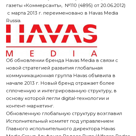
газеты «Коммерсантъ», №110 (4895) от 20.06.2012)
с марта 2013 г. переименовано в Havas Media
Russia.
Об обновлении бренда Havas Media в связи с
новой стратегией развития глобальная
коммуникационная группа Havas объявила в
начале 2013 г. Новый бренд отражает более
сплоченную и интегрированную структуру, в
основу которой легли digital-технологии и
контент-маркетинг.
Обновленную глобальную структуру возглавил
Исполнительный комитет под управлением
Главного исполнительного директора Havas