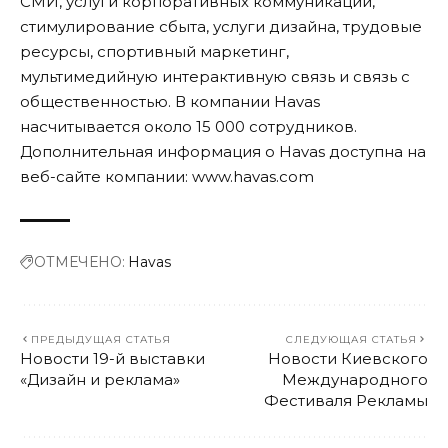
СМИ, услуги корпоративных коммуникаций,
стимулирование сбыта, услуги дизайна, трудовые
ресурсы, спортивный маркетинг,
мультимедийную интерактивную связь и связь с
общественностью. В компании Havas
насчитывается около 15 000 сотрудников.
Дополнительная информация о Havas доступна на
веб-сайте компании:
www.havas.com
ОТМЕЧЕНО:
Havas
ПРЕДЫДУЩАЯ СТАТЬЯ
СЛЕДУЮЩАЯ СТАТЬЯ
Новости 19-й выставки
Новости Киевского
«Дизайн и реклама»
Международного
Фестиваля Рекламы