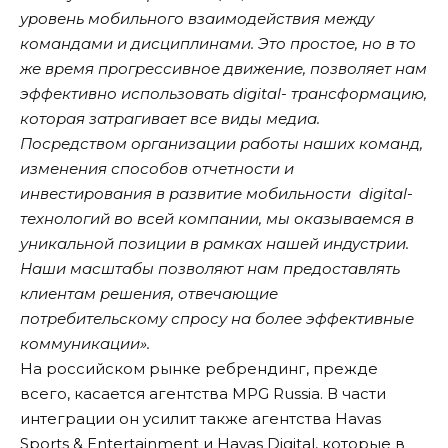
уровень мобильного взаимодействия между
командами и дисциплинами. Это простое, но в то
же время прогрессивное движение, позволяет нам
эффективно использовать digital- трансформацию,
которая затрагивает все виды медиа.
Посредством организации работы наших команд,
изменения способов отчетности и
инвестирования в развитие мобильности digital-
технологий во всей компании, мы оказываемся в
уникальной позиции в рамках нашей индустрии.
Наши масштабы позволяют нам предоставлять
клиентам решения, отвечающие
потребительскому спросу на более эффективные
коммуникации».
На российском рынке ребрендинг, прежде
всего, касается агентства MPG Russia. В части
интеграции он усилит также агентства Havas
Sports & Entertainment и Havas Digital, которые в