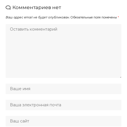
Комментариев нет
Ваш адрес email не будет опубликован.
Обязательные поля помечены
*