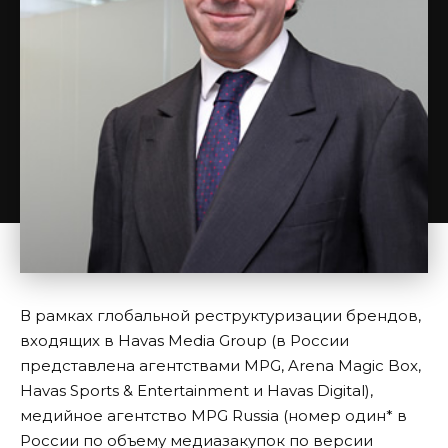
В рамках глобальной реструктуризации брендов,
входящих в Havas Media Group (в России
представлена агентствами MPG, Arena Magic Box,
Havas Sports & Entertainment и Havas Digital),
медийное агентство MPG Russia (номер один* в
России по объему медиазакупок по версии