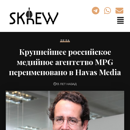
ДЕЛА
Крупнейшее российское
медийное агентство MPG
переименовано в Havas Media
13 ЛЕТ НАЗАД