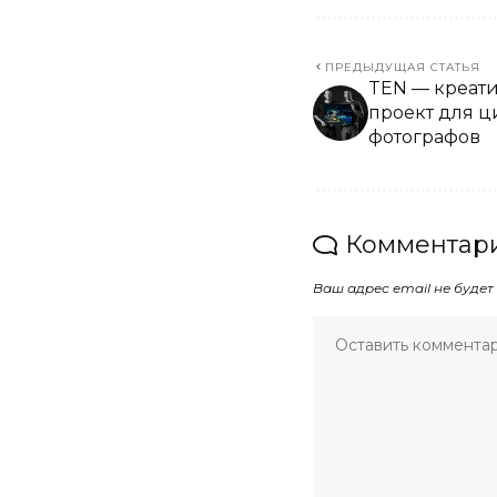
ПРЕДЫДУЩАЯ СТАТЬЯ
TEN — креати
проект для 
фотографов
Комментари
Ваш адрес email не будет