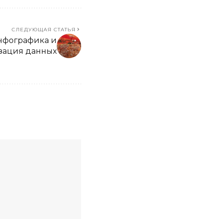
СЛЕДУЮЩАЯ СТАТЬЯ
нфографика и
зация данных