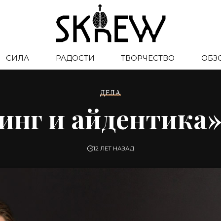
СИЛА
РАДОСТИ
ТВОРЧЕСТВО
ОБЗ
ДЕЛА
инг и айдентика»
12 ЛЕТ НАЗАД