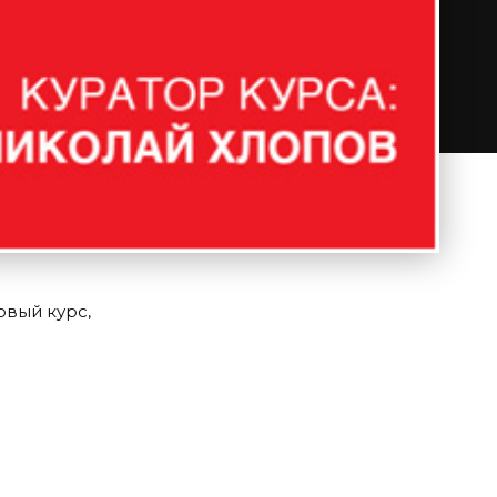
овый курс,