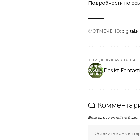
Подробности по
сс
ОТМЕЧЕНО:
digital
и
ПРЕДЫДУЩАЯ СТАТЬЯ
Das ist Fantast
Комментари
Ваш адрес email не будет