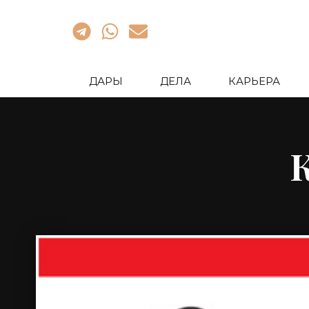
ДАРЫ
ДЕЛА
КАРЬЕРА
К