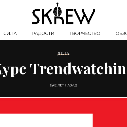
СИЛА
РАДОСТИ
ТВОРЧЕСТВО
ОБЗ
ДЕЛА
урс Trendwatchin
12 ЛЕТ НАЗАД