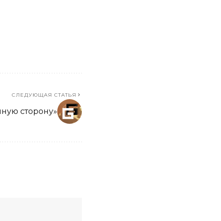
СЛЕДУЮЩАЯ СТАТЬЯ
мную сторону»