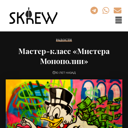
РАДОСТИ
Мастер-класс «Мистера
Монополии»
10 ЛЕТ НАЗАД