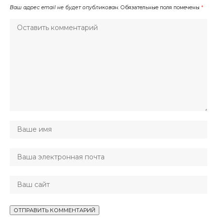
Ваш адрес email не будет опубликован.
Обязательные поля помечены
*