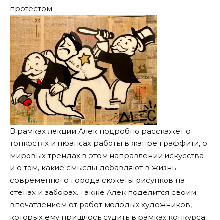
протестом.
В рамках лекции Алек подробно расскажет о
тонкостях и нюансах работы в жанре граффити, о
мировых трендах в этом направлении искусства
и о том, какие смыслы добавляют в жизнь
современного города сюжеты рисунков на
стенах и заборах. Также Алек поделится своим
впечатлением от работ молодых художников,
которых ему пришлось судить в рамках конкурса