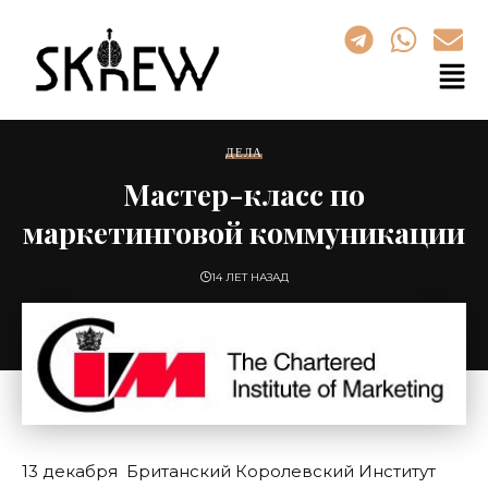
ДЕЛА
Мастер-класс по
маркетинговой коммуникации
14 ЛЕТ НАЗАД
13 декабря Британский Королевский Институт