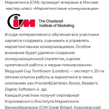
Маркетинга (CIM) проведет впервые в Москве
мастер-класс «Маркетинговые коммуникации».
В ходе интерактивного обучения все участники
научатся создавать, оценивать и управлять
маркетинговыми коммуникациями. Особое
внимание будет уделено созданию
коммуникационной стратегии, оценке
креативной работы и медиа-планированию.
Ведущий Guy Tomlinson (London) — эксперт с 25-ти
летним опытом работы в маркетинге в таких
компаниях как Procter&Gambler, Boots, Reader’s
Digest, Softvision и др.
Каждый участник получит сертификат
Королевского Института Маркетинга
Великобритании (CIM Great Britan). Королевский