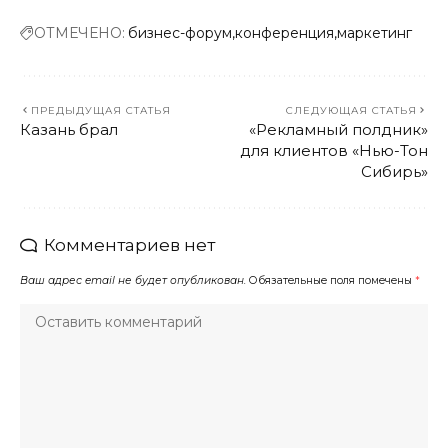
ОТМЕЧЕНО:
бизнес-форум
конференция
маркетинг
ПРЕДЫДУЩАЯ СТАТЬЯ
СЛЕДУЮЩАЯ СТАТЬЯ
Казань брал
«Рекламный полдник»
для клиентов «Нью-Тон
Сибирь»
Комментариев нет
Ваш адрес email не будет опубликован.
Обязательные поля помечены
*